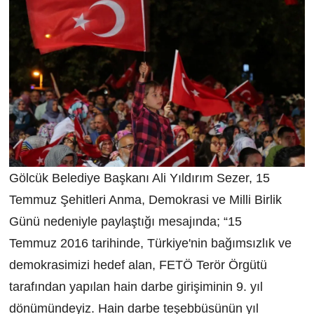
Gölcük Belediye Başkanı Ali Yıldırım Sezer, 15
Temmuz Şehitleri Anma, Demokrasi ve Milli Birlik
Günü nedeniyle paylaştığı mesajında; “15
Temmuz 2016 tarihinde, Türkiye'nin bağımsızlık ve
demokrasimizi hedef alan, FETÖ Terör Örgütü
tarafından yapılan hain darbe girişiminin 9. yıl
dönümündeyiz. Hain darbe teşebbüsünün yıl