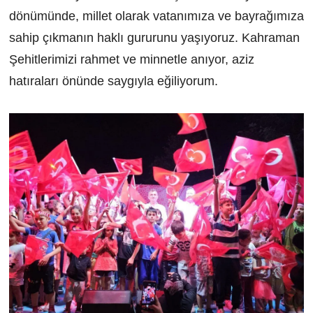
dönümünde, millet olarak vatanımıza ve bayrağımıza
sahip çıkmanın haklı gururunu yaşıyoruz. Kahraman
Şehitlerimizi rahmet ve minnetle anıyor, aziz
hatıraları önünde saygıyla eğiliyorum.