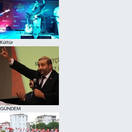
Kültür
GÜNDEM