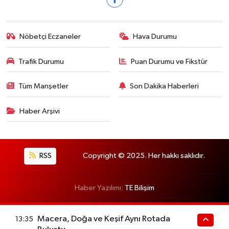
Nöbetçi Eczaneler
Hava Durumu
Trafik Durumu
Puan Durumu ve Fikstür
Tüm Manşetler
Son Dakika Haberleri
Haber Arşivi
RSS
Copyright © 2025. Her hakkı saklıdır.
Haber Yazılımı:
TE Bilişim
Macera, Doğa ve Keşif Aynı Rotada
13:35