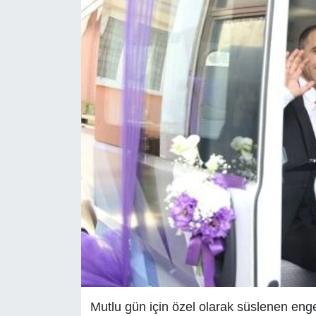
Mutlu gün için özel olarak süslenen enge