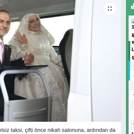
lsiz taksi, çifti önce nikah salonuna, ardından da