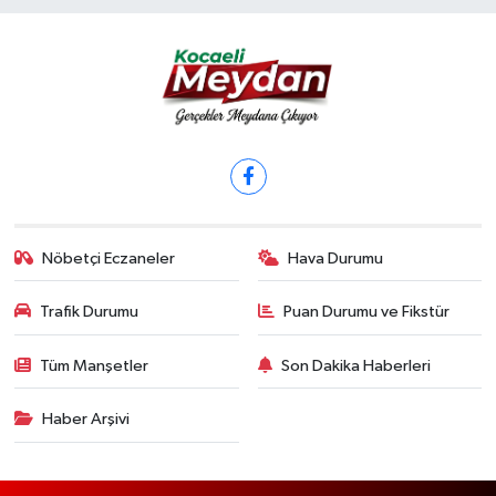
Nöbetçi Eczaneler
Hava Durumu
Trafik Durumu
Puan Durumu ve Fikstür
Tüm Manşetler
Son Dakika Haberleri
Haber Arşivi