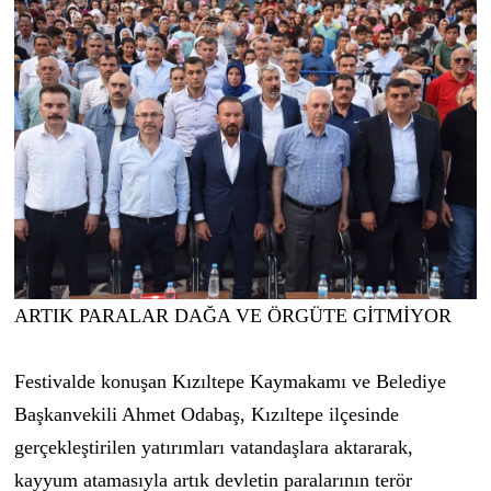
ARTIK PARALAR DAĞA VE ÖRGÜTE GİTMİYOR
Festivalde konuşan Kızıltepe Kaymakamı ve Belediye
Başkanvekili Ahmet Odabaş, Kızıltepe ilçesinde
gerçekleştirilen yatırımları vatandaşlara aktararak,
kayyum atamasıyla artık devletin paralarının terör