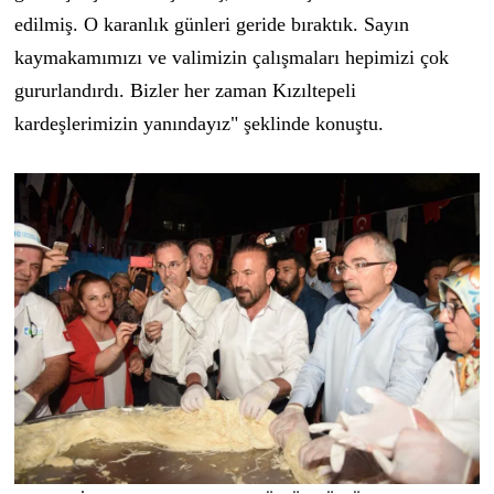
edilmiş. O karanlık günleri geride bıraktık. Sayın
kaymakamımızı ve valimizin çalışmaları hepimizi çok
gururlandırdı. Bizler her zaman Kızıltepeli
kardeşlerimizin yanındayız" şeklinde konuştu.