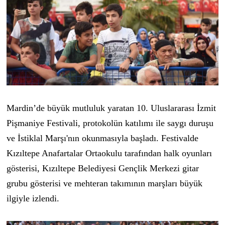
Mardin’de büyük mutluluk yaratan 10. Uluslararası İzmit
Pişmaniye Festivali, protokolün katılımı ile saygı duruşu
ve İstiklal Marşı'nın okunmasıyla başladı. Festivalde
Kızıltepe Anafartalar Ortaokulu tarafından halk oyunları
gösterisi, Kızıltepe Belediyesi Gençlik Merkezi gitar
grubu gösterisi ve mehteran takımının marşları büyük
ilgiyle izlendi.