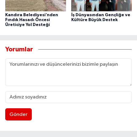
Kandıra Belediyesi’nden
İş Dünyasından Gençliğe ve
Fındık Hasadı Öncesi
Kültüre Büyük Destek
Üreticiye Yol Desteği
Yorumlar
Gönder