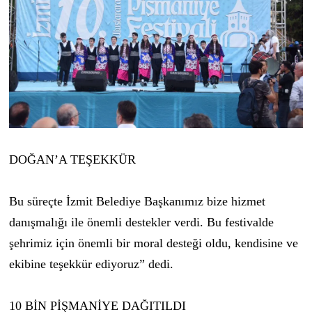
DOĞAN’A TEŞEKKÜR
Bu süreçte İzmit Belediye Başkanımız bize hizmet
danışmalığı ile önemli destekler verdi. Bu festivalde
şehrimiz için önemli bir moral desteği oldu, kendisine ve
ekibine teşekkür ediyoruz” dedi.
10 BİN PİŞMANİYE DAĞITILDI