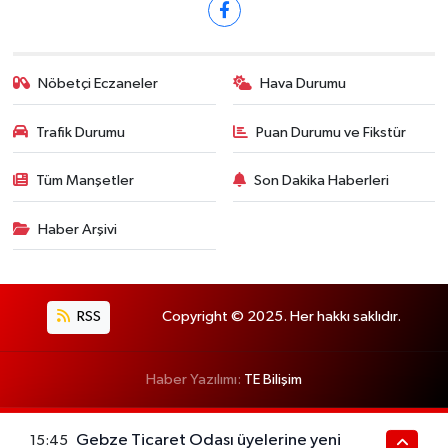
Nöbetçi Eczaneler
Hava Durumu
Trafik Durumu
Puan Durumu ve Fikstür
Tüm Manşetler
Son Dakika Haberleri
Haber Arşivi
RSS
Copyright © 2025. Her hakkı saklıdır.
Haber Yazılımı:
TE Bilişim
Gebze Ticaret Odası üyelerine yeni
15:45