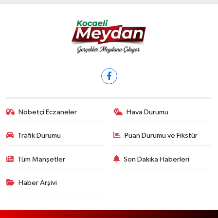
Nöbetçi Eczaneler
Hava Durumu
Trafik Durumu
Puan Durumu ve Fikstür
Tüm Manşetler
Son Dakika Haberleri
Haber Arşivi