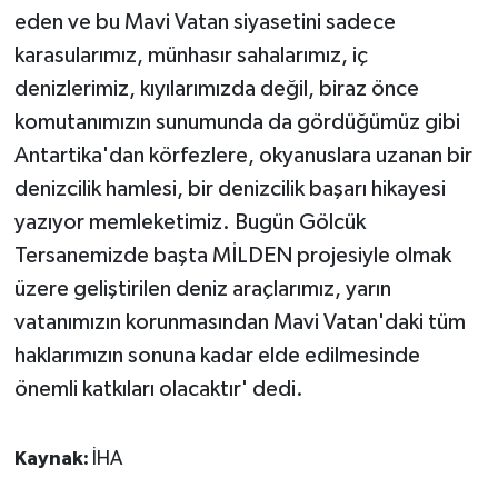
eden ve bu Mavi Vatan siyasetini sadece
karasularımız, münhasır sahalarımız, iç
denizlerimiz, kıyılarımızda değil, biraz önce
komutanımızın sunumunda da gördüğümüz gibi
Antartika'dan körfezlere, okyanuslara uzanan bir
denizcilik hamlesi, bir denizcilik başarı hikayesi
yazıyor memleketimiz. Bugün Gölcük
Tersanemizde başta MİLDEN projesiyle olmak
üzere geliştirilen deniz araçlarımız, yarın
vatanımızın korunmasından Mavi Vatan'daki tüm
haklarımızın sonuna kadar elde edilmesinde
önemli katkıları olacaktır' dedi.
Kaynak:
İHA