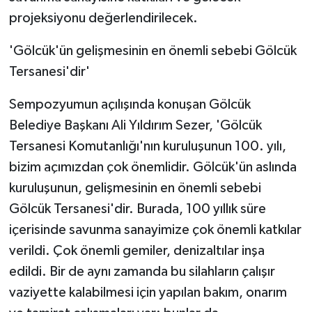
projeksiyonu değerlendirilecek.
'Gölcük'ün gelişmesinin en önemli sebebi Gölcük
Tersanesi'dir'
Sempozyumun açılışında konuşan Gölcük
Belediye Başkanı Ali Yıldırım Sezer, 'Gölcük
Tersanesi Komutanlığı'nın kuruluşunun 100. yılı,
bizim açımızdan çok önemlidir. Gölcük'ün aslında
kuruluşunun, gelişmesinin en önemli sebebi
Gölcük Tersanesi'dir. Burada, 100 yıllık süre
içerisinde savunma sanayimize çok önemli katkılar
verildi. Çok önemli gemiler, denizaltılar inşa
edildi. Bir de aynı zamanda bu silahların çalışır
vaziyette kalabilmesi için yapılan bakım, onarım