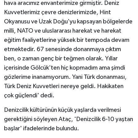
hava aracımız envanterimize girmiştir. Deniz
Kuvvetlerimiz çevre denizlerimizde, Hint
Okyanusu ve Uzak Doğu'yu kapsayan bölgelerde
milli, NATO ve uluslararası harekat ve harekat
eğitim faaliyetlerine yüksek bir tempoda devam
etmektedir. 67 senesinde donanmaya çıktım
ben, o zaman genç bir teğmen olarak. Yıllar
içerisinde Gölcük'ten hiç kopmadım ama şimdi
gözlerime inanamıyorum. Yani Türk donanması,
Türk Deniz Kuvvetleri nereye geldi. Hakikaten
çok güçlendi' dedi.
Denizcilik kültürünün küçük yaşlarda verilmesi
gerektiğini söyleyen Ataç, 'Denizcilik 6-10 yaştan
başlar' ifadelerinde bulundu.