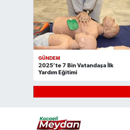
GÜNDEM
2025’te 7 Bin Vatandaşa İlk
Yardım Eğitimi