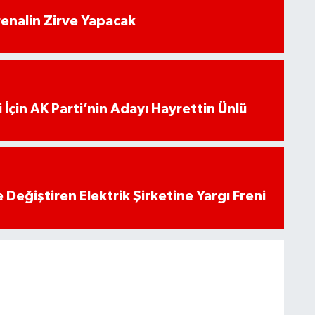
enalin Zirve Yapacak
 İçin AK Parti’nin Adayı Hayrettin Ünlü
 Değiştiren Elektrik Şirketine Yargı Freni