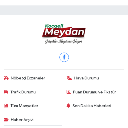
Nöbetçi Eczaneler
Hava Durumu
Trafik Durumu
Puan Durumu ve Fikstür
Tüm Manşetler
Son Dakika Haberleri
Haber Arşivi