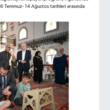
6 Temmuz- 14 Ağustos tarihleri arasında