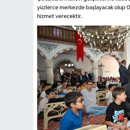
yüzlerce merkezde başlayacak olup 0
hizmet verecektir.