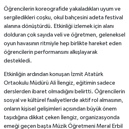
Öğrencilerin koreografide yakaladıkları uyum ve
sergiledikleri coşku, okul bahçesini adeta festival
alanına dönüştürdü. Etkinliği izlemek için alanı
dolduran çok sayıda veli ve öğretmen, geleneksel
oyun havasının ritmiyle hep birlikte hareket eden
öğrencilerin performansını alkışlayarak
destekledi.
Etkinliğin ardından konuşan İzmit Atatürk
Ortaokulu Müdürü Ali İlengiz, eğitimin sadece
derslerden ibaret olmadığını belirtti. Öğrencilerin
sosyal ve kültürel faaliyetlerde aktif rol almasının,
onların kişisel gelişimleri açısından büyük önem
taşıdığına dikkat çeken İlengiz, organizasyonda
emeği geçen başta Müzik Öğretmeni Meral Erbil