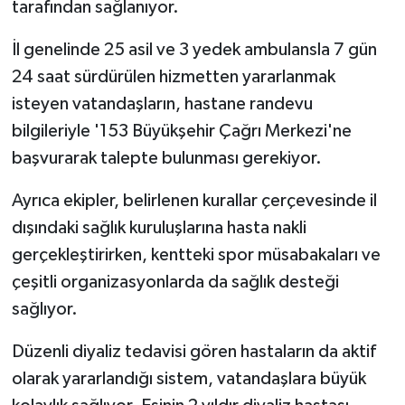
tarafından sağlanıyor.
İl genelinde 25 asil ve 3 yedek ambulansla 7 gün
24 saat sürdürülen hizmetten yararlanmak
isteyen vatandaşların, hastane randevu
bilgileriyle '153 Büyükşehir Çağrı Merkezi'ne
başvurarak talepte bulunması gerekiyor.
Ayrıca ekipler, belirlenen kurallar çerçevesinde il
dışındaki sağlık kuruluşlarına hasta nakli
gerçekleştirirken, kentteki spor müsabakaları ve
çeşitli organizasyonlarda da sağlık desteği
sağlıyor.
Düzenli diyaliz tedavisi gören hastaların da aktif
olarak yararlandığı sistem, vatandaşlara büyük