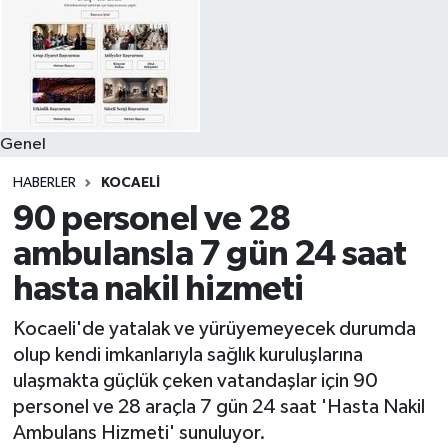
Genel
HABERLER
KOCAELI
90 personel ve 28
ambulansla 7 gün 24 saat
hasta nakil hizmeti
Kocaeli'de yatalak ve yürüyemeyecek durumda
olup kendi imkanlarıyla sağlık kuruluşlarına
ulaşmakta güçlük çeken vatandaşlar için 90
personel ve 28 araçla 7 gün 24 saat 'Hasta Nakil
Ambulans Hizmeti' sunuluyor.