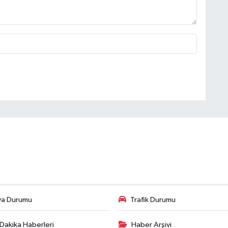
va Durumu
Trafik Durumu
Dakika Haberleri
Haber Arşivi