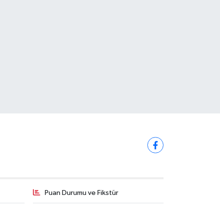
Puan Durumu ve Fikstür