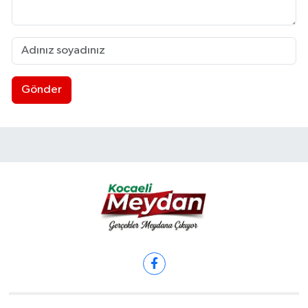
Gönder