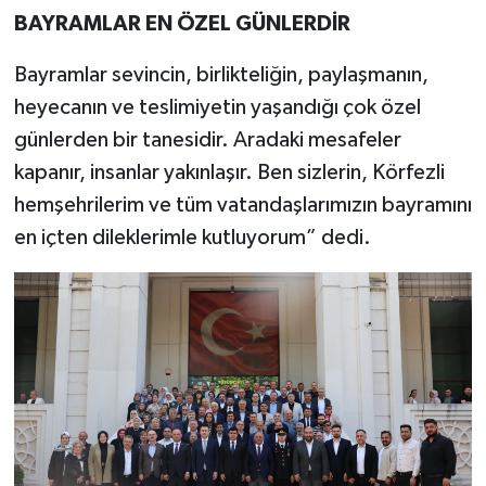
BAYRAMLAR EN ÖZEL GÜNLERDİR
Bayramlar sevincin, birlikteliğin, paylaşmanın,
heyecanın ve teslimiyetin yaşandığı çok özel
günlerden bir tanesidir. Aradaki mesafeler
kapanır, insanlar yakınlaşır. Ben sizlerin, Körfezli
hemşehrilerim ve tüm vatandaşlarımızın bayramını
en içten dileklerimle kutluyorum” dedi.