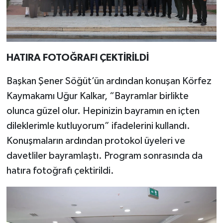
HATIRA FOTOĞRAFI ÇEKTİRİLDİ
Başkan Şener Söğüt’ün ardından konuşan Körfez
Kaymakamı Uğur Kalkar, “Bayramlar birlikte
olunca güzel olur. Hepinizin bayramın en içten
dileklerimle kutluyorum” ifadelerini kullandı.
Konuşmaların ardından protokol üyeleri ve
davetliler bayramlaştı. Program sonrasında da
hatıra fotoğrafı çektirildi.