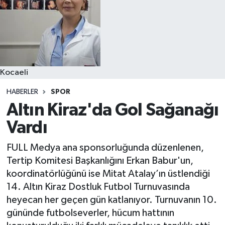
Kocaeli
HABERLER
SPOR
Altın Kiraz'da Gol Sağanağı
Vardı
FULL Medya ana sponsorluğunda düzenlenen,
Tertip Komitesi Başkanlığını Erkan Babur'un,
koordinatörlüğünü ise Mitat Atalay’ın üstlendiği
14. Altın Kiraz Dostluk Futbol Turnuvasında
heyecan her geçen gün katlanıyor. Turnuvanın 10.
gününde futbolseverler, hücum hattının