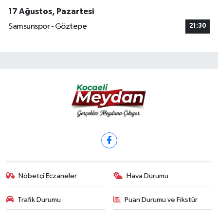
17 Ağustos, Pazartesi
Samsunspor - Göztepe
21:30
Nöbetçi Eczaneler
Hava Durumu
Trafik Durumu
Puan Durumu ve Fikstür