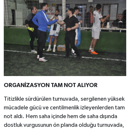
ORGANİZASYON TAM NOT ALIYOR
Titizlikle sürdürülen turnuvada, sergilenen yüksek
mücadele gücü ve centilmenlik izleyenlerden tam
not aldı. Hem saha içinde hem de saha dışında
dostluk vurgusunun ön planda olduğu turnuvada,