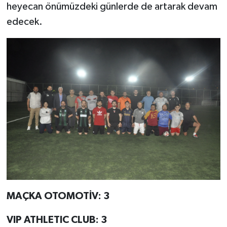
heyecan önümüzdeki günlerde de artarak devam
edecek.
MAÇKA OTOMOTİV: 3
VIP ATHLETIC CLUB: 3