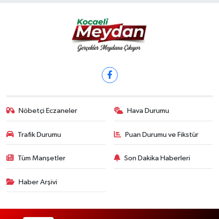
Nöbetçi Eczaneler
Hava Durumu
Trafik Durumu
Puan Durumu ve Fikstür
Tüm Manşetler
Son Dakika Haberleri
Haber Arşivi