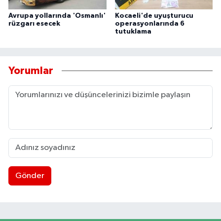
Avrupa yollarında 'Osmanlı'
Kocaeli'de uyuşturucu
rüzgarı esecek
operasyonlarında 6
tutuklama
Yorumlar
Gönder