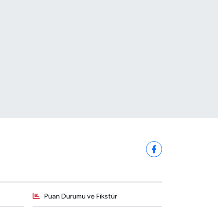
Puan Durumu ve Fikstür