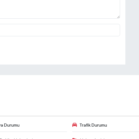
va Durumu
Trafik Durumu