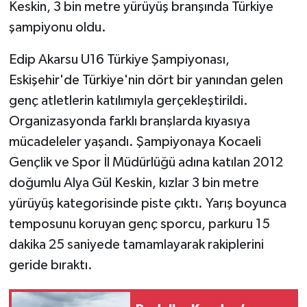
Keskin, 3 bin metre yürüyüş branşında Türkiye
şampiyonu oldu.
Edip Akarsu U16 Türkiye Şampiyonası,
Eskişehir'de Türkiye'nin dört bir yanından gelen
genç atletlerin katılımıyla gerçekleştirildi.
Organizasyonda farklı branşlarda kıyasıya
mücadeleler yaşandı. Şampiyonaya Kocaeli
Gençlik ve Spor İl Müdürlüğü adına katılan 2012
doğumlu Alya Gül Keskin, kızlar 3 bin metre
yürüyüş kategorisinde piste çıktı. Yarış boyunca
temposunu koruyan genç sporcu, parkuru 15
dakika 25 saniyede tamamlayarak rakiplerini
geride bıraktı.