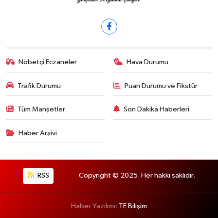
Nöbetçi Eczaneler
Hava Durumu
Trafik Durumu
Puan Durumu ve Fikstür
Tüm Manşetler
Son Dakika Haberleri
Haber Arşivi
RSS
Copyright © 2025. Her hakkı saklıdır.
Haber Yazılımı:
TE Bilişim