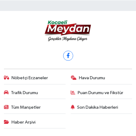
Nöbetçi Eczaneler
Hava Durumu
Trafik Durumu
Puan Durumu ve Fikstür
Tüm Manşetler
Son Dakika Haberleri
Haber Arşivi