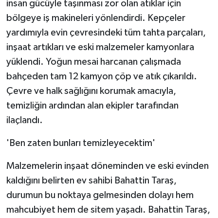
insan gücüyle taşınması zor olan atıklar için
bölgeye iş makineleri yönlendirdi. Kepçeler
yardımıyla evin çevresindeki tüm tahta parçaları,
inşaat artıkları ve eski malzemeler kamyonlara
yüklendi. Yoğun mesai harcanan çalışmada
bahçeden tam 12 kamyon çöp ve atık çıkarıldı.
Çevre ve halk sağlığını korumak amacıyla,
temizliğin ardından alan ekipler tarafından
ilaçlandı.
'Ben zaten bunları temizleyecektim'
Malzemelerin inşaat döneminden ve eski evinden
kaldığını belirten ev sahibi Bahattin Taraş,
durumun bu noktaya gelmesinden dolayı hem
mahcubiyet hem de sitem yaşadı. Bahattin Taraş,