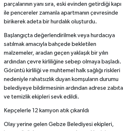
parçalarının yanı sıra, eski evinden getirdiği kapı
ile pencereler zamanla apartmanın çevresinde
birikerek adeta bir hurdalık oluşturdu.
Başlangıçta değerlendirilmek veya hurdacıya
satılmak amacıyla bahçede bekletilen
malzemeler, aradan geçen yaklaşık bir yılın
ardından çevre kirliliğine sebep olmaya başladı.
Görüntü kirliliği ve muhtemel halk sağlığı riskleri
nedeniyle rahatsızlık duyan komşuların durumu
belediyeye bildirmesinin ardından adrese zabıta
ve temizlik ekipleri sevk edildi.
Kepçelerle 12 kamyon atık çıkarıldı
Olay yerine gelen Gebze Belediyesi ekipleri,