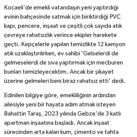
Kocaeli'de emekli vatandaşın yeni yaptırdığı
evinin bahçesinde satmak için biriktirdiği PVC
kapı, pencere, inşaat ve çeşitli çok sayıda atık
çevreye rahatsızlık verince ekipler harekete
geçti. Kepçelerle yapılan temizlikte 12 kamyon
atık uzaklaştırılırken, ev sahibi 'Gelselerdi de
gelmeselerdi de sıva yaptırmak için mecburen
bunları temizleyecektim. Ancak bir şikayet
üzerine gelmeleri beni biraz rahatsız etti' dedi.
Edinilen bilgiye göre, emekliliğinin ardından
ailesiyle yeni bir hayata adım atmak isteyen
Bahattin Taraş, 2023 yılında Gebze'de 3 katlı
apartman inşaatına başladı. Ancak inşaat
sürecinden arta kalan kum, çimento ve tahta