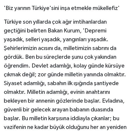
'Biz yarının Türkiye'sini inşa etmekle mükellefiz'
Türkiye son yıllarda çok ağır imtihanlardan
geçtiğini belirten Bakan Kurum, 'Depremi
yaşadık, selleri yaşadık, yangınları yaşadık.
Şehirlerimizin acısını da, milletimizin sabrını da
gördük. Ben bu süreçlerde şunu çok yakından
öğrendim. Devlet adamlığı, kolay günde kürsüye
çıkmak değil; zor günde milletin yanında olmaktır.
Siyaset adamlığı, sabahın ilk ışığında şantiyede
olmaktır. Milletin adamlığı, evinin anahtarını
bekleyen bir annenin gözlerinde başlar. Evladına,
güvenli bir gelecek arayan babanın duasında
başlar. Bu milletin karşısına iddiayla çıkanlar; bu
vazifenin ne kadar büyük olduğunu her an yeniden