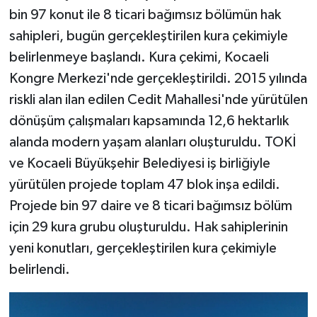
bin 97 konut ile 8 ticari bağımsız bölümün hak
sahipleri, bugün gerçekleştirilen kura çekimiyle
belirlenmeye başlandı. Kura çekimi, Kocaeli
Kongre Merkezi'nde gerçekleştirildi. 2015 yılında
riskli alan ilan edilen Cedit Mahallesi'nde yürütülen
dönüşüm çalışmaları kapsamında 12,6 hektarlık
alanda modern yaşam alanları oluşturuldu. TOKİ
ve Kocaeli Büyükşehir Belediyesi iş birliğiyle
yürütülen projede toplam 47 blok inşa edildi.
Projede bin 97 daire ve 8 ticari bağımsız bölüm
için 29 kura grubu oluşturuldu. Hak sahiplerinin
yeni konutları, gerçekleştirilen kura çekimiyle
belirlendi.