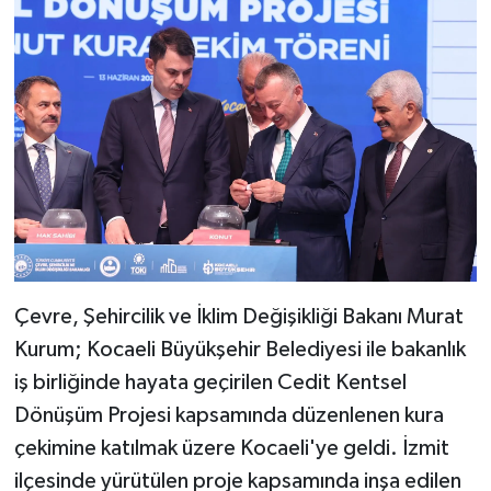
Çevre, Şehircilik ve İklim Değişikliği Bakanı Murat
Kurum; Kocaeli Büyükşehir Belediyesi ile bakanlık
iş birliğinde hayata geçirilen Cedit Kentsel
Dönüşüm Projesi kapsamında düzenlenen kura
çekimine katılmak üzere Kocaeli'ye geldi. İzmit
ilçesinde yürütülen proje kapsamında inşa edilen