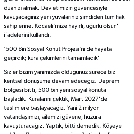
duanızı almak. Devletimizin güvencesiyle
kavuşacağınız yeni yuvalarınız şimdiden tüm hak
sahiplerine, Kocaeli'mize hayırlı, uğurlu olsun'
ifadelerini kullandı.
'500 Bin Sosyal Konut Projesi'ni de hayata
geçirdik; kura çekimlerini tamamladık'
Sizler bizim yanımızda olduğunuz sürece biz
kentsel dönüşüme devam edeceğiz. Deprem
bölgesi bitti, 500 bin yeni sosyal konuta
başladık. Kuralarını çektik, Mart 2027'de
teslimlere başlayacağız. Yani 2 milyon
vatandaşımızı, ailemizi güvene, huzura
kavuşturacağız. Yaptık, bitti demedik. Köşeye