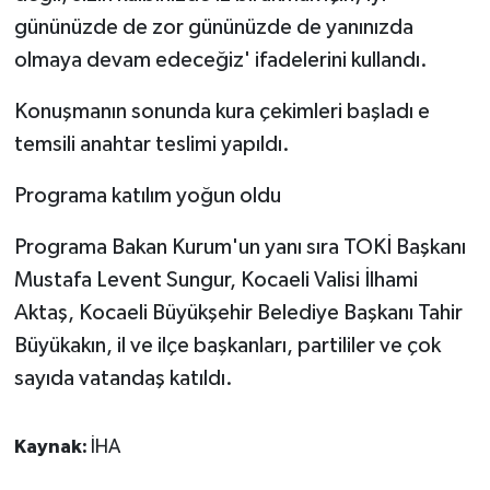
gününüzde de zor gününüzde de yanınızda
olmaya devam edeceğiz' ifadelerini kullandı.
Konuşmanın sonunda kura çekimleri başladı e
temsili anahtar teslimi yapıldı.
Programa katılım yoğun oldu
Programa Bakan Kurum'un yanı sıra TOKİ Başkanı
Mustafa Levent Sungur, Kocaeli Valisi İlhami
Aktaş, Kocaeli Büyükşehir Belediye Başkanı Tahir
Büyükakın, il ve ilçe başkanları, partililer ve çok
sayıda vatandaş katıldı.
Kaynak:
İHA