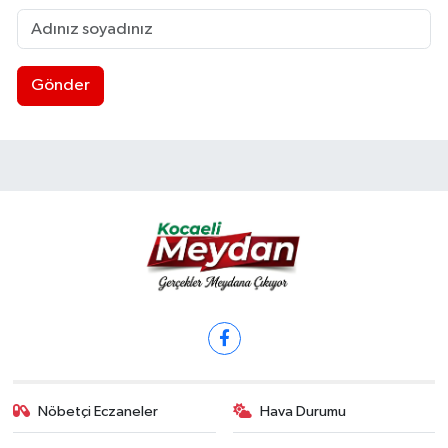
Gönder
Nöbetçi Eczaneler
Hava Durumu