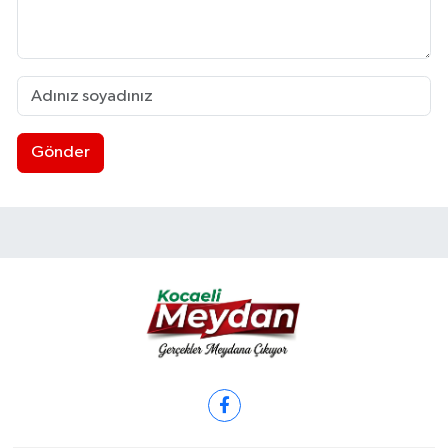
Gönder