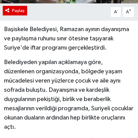
Paylaş
-
+
A
A
Başiskele Belediyesi, Ramazan ayının dayanışma
ve paylaşma ruhunu sınır ötesine taşıyarak
Suriye'de iftar programı gerçekleştirdi.
Belediyeden yapılan açıklamaya göre,
düzenlenen organizasyonda, bölgede yaşam
mücadelesi veren yüzlerce çocuk ve aile aynı
sofrada buluştu. Dayanışma ve kardeşlik
duygularının pekiştiği, birlik ve beraberlik
mesajlarının verildiği programda, Suriyeli çocuklar
okunan duaların ardından hep birlikte oruçlarını
açtı.