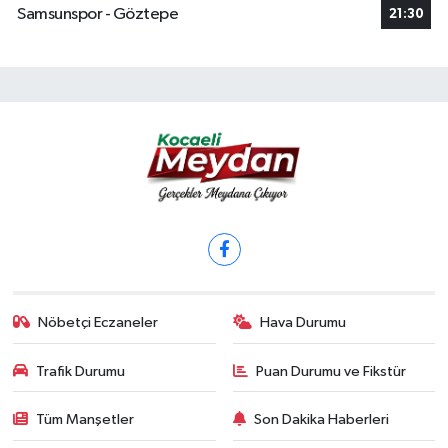
Samsunspor - Göztepe
21:30
Nöbetçi Eczaneler
Hava Durumu
Trafik Durumu
Puan Durumu ve Fikstür
Tüm Manşetler
Son Dakika Haberleri