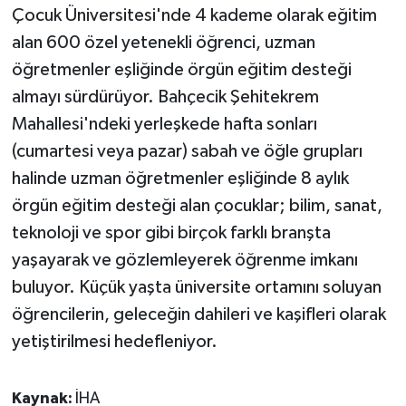
Çocuk Üniversitesi'nde 4 kademe olarak eğitim
alan 600 özel yetenekli öğrenci, uzman
öğretmenler eşliğinde örgün eğitim desteği
almayı sürdürüyor. Bahçecik Şehitekrem
Mahallesi'ndeki yerleşkede hafta sonları
(cumartesi veya pazar) sabah ve öğle grupları
halinde uzman öğretmenler eşliğinde 8 aylık
örgün eğitim desteği alan çocuklar; bilim, sanat,
teknoloji ve spor gibi birçok farklı branşta
yaşayarak ve gözlemleyerek öğrenme imkanı
buluyor. Küçük yaşta üniversite ortamını soluyan
öğrencilerin, geleceğin dahileri ve kaşifleri olarak
yetiştirilmesi hedefleniyor.
Kaynak:
İHA