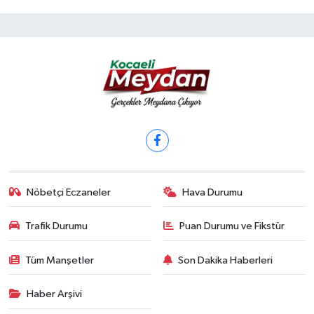
Nöbetçi Eczaneler
Hava Durumu
Trafik Durumu
Puan Durumu ve Fikstür
Tüm Manşetler
Son Dakika Haberleri
Haber Arşivi