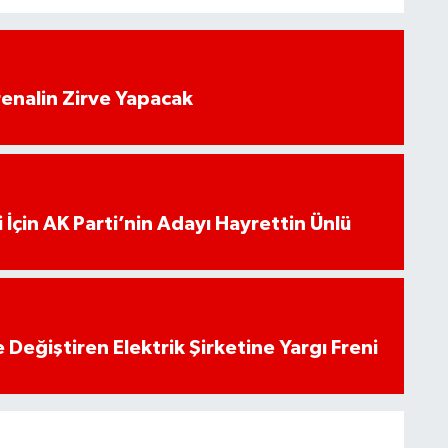
enalin Zirve Yapacak
 İçin AK Parti’nin Adayı Hayrettin Ünlü
 Değiştiren Elektrik Şirketine Yargı Freni