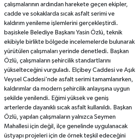
çalışmalarının ardından harekete geçen ekipler,
cadde ve sokaklarda sıcak asfalt serimi ve
kaldırım yenileme işlemlerini gerçekleştirdi.
başiskele Belediye Başkanı Yasin Özlü, teknik
ekibiyle birlikte bölgede incelemelerde bulunarak
yürütülen çalışmaları yerinde denetledi. Başkan
Özlü, çalışmaların şehircilik standartlarını
yükselteceğini vurguladı. Elçibey Caddesi ve Aşık
Veysel Caddesi'nde asfalt serimi tamamlanırken,
kaldırımlar da modern şehircilik anlayışına uygun
şekilde yenilendi. Eğimi yüksek ve geniş
arterlerde dayanıklı sıcak asfalt kullanıldı. Başkan
Özlü, yapılan çalışmaların yalnızca Seymen
Mahallesi için değil, ilçe genelinde uygulanacak
üstyapı projeleri için de örnek teşkil edeceğini