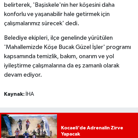
belirterek, 'Başiskele'nin her köşesini daha
konforlu ve yaşanabilir hale getirmek için
çalışmalarımız sürecek' dedi.
Belediye ekipleri, ilçe genelinde yürütülen
'Mahallemizde Köşe Bucak Güzel İşler' programı
kapsamında temizlik, bakım, onarım ve yol
iyileştirme çalışmalarına da eş zamanlı olarak
devam ediyor.
Kaynak:
İHA
Kocaeli’de Adrenalin Zirve
Yapacak