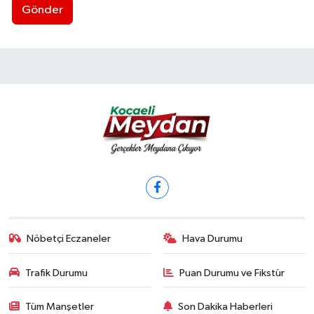
Gönder
Nöbetçi Eczaneler
Hava Durumu
Trafik Durumu
Puan Durumu ve Fikstür
Tüm Manşetler
Son Dakika Haberleri