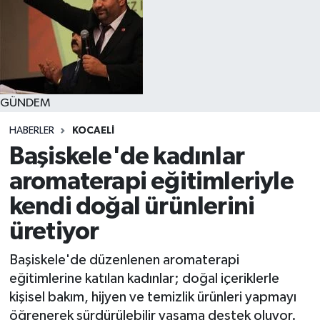
GÜNDEM
HABERLER
KOCAELI
Başiskele'de kadınlar
aromaterapi eğitimleriyle
kendi doğal ürünlerini
üretiyor
Başiskele'de düzenlenen aromaterapi
eğitimlerine katılan kadınlar; doğal içeriklerle
kişisel bakım, hijyen ve temizlik ürünleri yapmayı
öğrenerek sürdürülebilir yaşama destek oluyor.