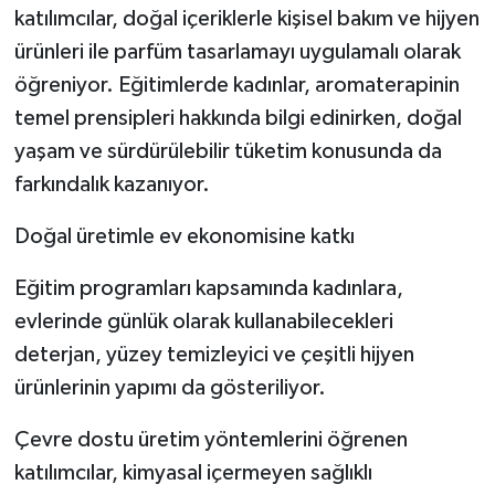
katılımcılar, doğal içeriklerle kişisel bakım ve hijyen
ürünleri ile parfüm tasarlamayı uygulamalı olarak
öğreniyor. Eğitimlerde kadınlar, aromaterapinin
temel prensipleri hakkında bilgi edinirken, doğal
yaşam ve sürdürülebilir tüketim konusunda da
farkındalık kazanıyor.
Doğal üretimle ev ekonomisine katkı
Eğitim programları kapsamında kadınlara,
evlerinde günlük olarak kullanabilecekleri
deterjan, yüzey temizleyici ve çeşitli hijyen
ürünlerinin yapımı da gösteriliyor.
Çevre dostu üretim yöntemlerini öğrenen
katılımcılar, kimyasal içermeyen sağlıklı