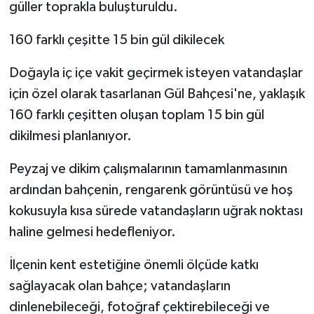
güller toprakla buluşturuldu.
160 farklı çeşitte 15 bin gül dikilecek
Doğayla iç içe vakit geçirmek isteyen vatandaşlar
için özel olarak tasarlanan Gül Bahçesi'ne, yaklaşık
160 farklı çeşitten oluşan toplam 15 bin gül
dikilmesi planlanıyor.
Peyzaj ve dikim çalışmalarının tamamlanmasının
ardından bahçenin, rengarenk görüntüsü ve hoş
kokusuyla kısa sürede vatandaşların uğrak noktası
haline gelmesi hedefleniyor.
İlçenin kent estetiğine önemli ölçüde katkı
sağlayacak olan bahçe; vatandaşların
dinlenebileceği, fotoğraf çektirebileceği ve