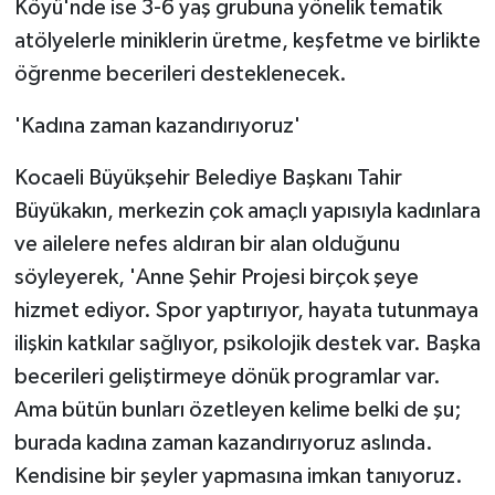
Köyü'nde ise 3-6 yaş grubuna yönelik tematik
atölyelerle miniklerin üretme, keşfetme ve birlikte
öğrenme becerileri desteklenecek.
'Kadına zaman kazandırıyoruz'
Kocaeli Büyükşehir Belediye Başkanı Tahir
Büyükakın, merkezin çok amaçlı yapısıyla kadınlara
ve ailelere nefes aldıran bir alan olduğunu
söyleyerek, 'Anne Şehir Projesi birçok şeye
hizmet ediyor. Spor yaptırıyor, hayata tutunmaya
ilişkin katkılar sağlıyor, psikolojik destek var. Başka
becerileri geliştirmeye dönük programlar var.
Ama bütün bunları özetleyen kelime belki de şu;
burada kadına zaman kazandırıyoruz aslında.
Kendisine bir şeyler yapmasına imkan tanıyoruz.