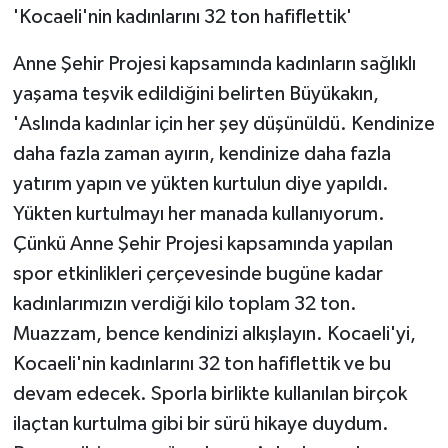
'Kocaeli'nin kadınlarını 32 ton hafiflettik'
Anne Şehir Projesi kapsamında kadınların sağlıklı
yaşama teşvik edildiğini belirten Büyükakın,
'Aslında kadınlar için her şey düşünüldü. Kendinize
daha fazla zaman ayırın, kendinize daha fazla
yatırım yapın ve yükten kurtulun diye yapıldı.
Yükten kurtulmayı her manada kullanıyorum.
Çünkü Anne Şehir Projesi kapsamında yapılan
spor etkinlikleri çerçevesinde bugüne kadar
kadınlarımızın verdiği kilo toplam 32 ton.
Muazzam, bence kendinizi alkışlayın. Kocaeli'yi,
Kocaeli'nin kadınlarını 32 ton hafiflettik ve bu
devam edecek. Sporla birlikte kullanılan birçok
ilaçtan kurtulma gibi bir sürü hikaye duydum.