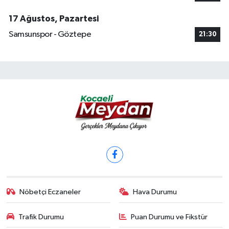
17 Ağustos, Pazartesi
Samsunspor - Göztepe
21:30
Nöbetçi Eczaneler
Hava Durumu
Trafik Durumu
Puan Durumu ve Fikstür