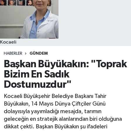
Kocaeli
HABERLER
GÜNDEM
Başkan Büyükakın: "Toprak
Bizim En Sadık
Dostumuzdur"
Kocaeli Büyükşehir Belediye Başkanı Tahir
Büyükakın, 14 Mayıs Dünya Çiftçiler Günü
dolayısıyla yayımladığı mesajda, tarımın
geleceğin en stratejik alanlarından biri olduğuna
dikkat çekti. Başkan Büyükakın şu ifadeleri