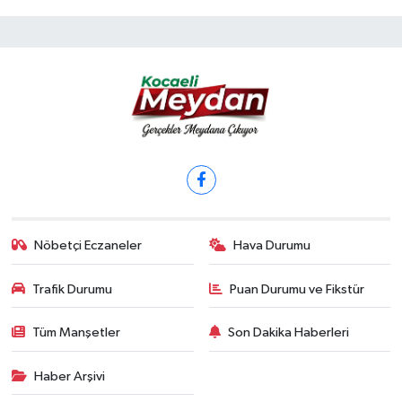
Nöbetçi Eczaneler
Hava Durumu
Trafik Durumu
Puan Durumu ve Fikstür
Tüm Manşetler
Son Dakika Haberleri
Haber Arşivi