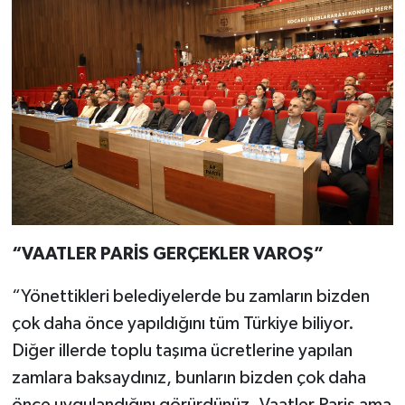
“VAATLER PARİS GERÇEKLER VAROŞ”
“Yönettikleri belediyelerde bu zamların bizden
çok daha önce yapıldığını tüm Türkiye biliyor.
Diğer illerde toplu taşıma ücretlerine yapılan
zamlara baksaydınız, bunların bizden çok daha