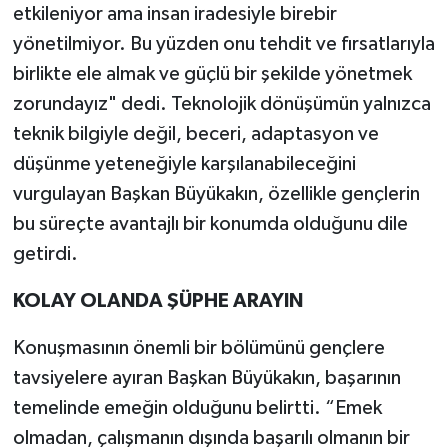
etkileniyor ama insan iradesiyle birebir
yönetilmiyor. Bu yüzden onu tehdit ve fırsatlarıyla
birlikte ele almak ve güçlü bir şekilde yönetmek
zorundayız" dedi. Teknolojik dönüşümün yalnızca
teknik bilgiyle değil, beceri, adaptasyon ve
düşünme yeteneğiyle karşılanabileceğini
vurgulayan Başkan Büyükakın, özellikle gençlerin
bu süreçte avantajlı bir konumda olduğunu dile
getirdi.
KOLAY OLANDA ŞÜPHE ARAYIN
Konuşmasının önemli bir bölümünü gençlere
tavsiyelere ayıran Başkan Büyükakın, başarının
temelinde emeğin olduğunu belirtti. “Emek
olmadan, çalışmanın dışında başarılı olmanın bir