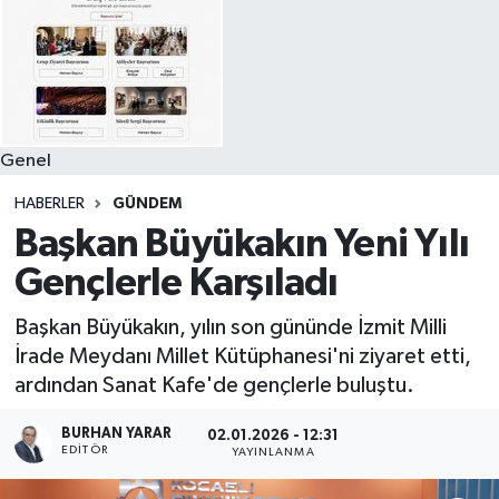
Genel
HABERLER
GÜNDEM
Başkan Büyükakın Yeni Yılı
Gençlerle Karşıladı
Başkan Büyükakın, yılın son gününde İzmit Milli
İrade Meydanı Millet Kütüphanesi'ni ziyaret etti,
ardından Sanat Kafe'de gençlerle buluştu.
BURHAN YARAR
02.01.2026 - 12:31
EDITÖR
YAYINLANMA