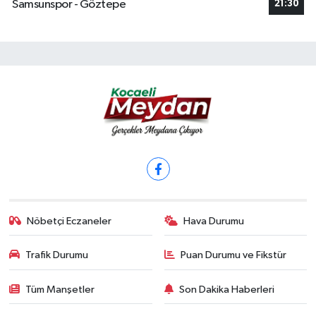
Samsunspor - Göztepe
21:30
Nöbetçi Eczaneler
Hava Durumu
Trafik Durumu
Puan Durumu ve Fikstür
Tüm Manşetler
Son Dakika Haberleri