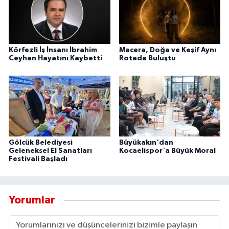
Körfezli İş İnsanı İbrahim
Macera, Doğa ve Keşif Aynı
Ceyhan Hayatını Kaybetti
Rotada Buluştu
Gölcük Belediyesi
Büyükakın'dan
Geleneksel El Sanatları
Kocaelispor'a Büyük Moral
Festivali Başladı
Yorumlar