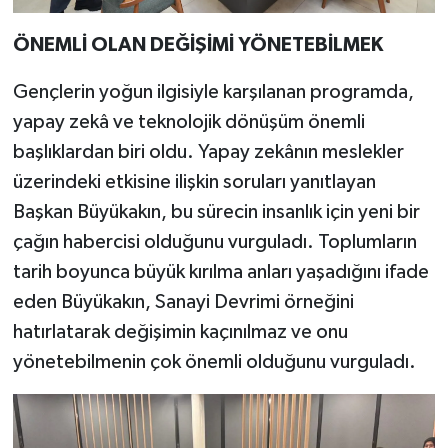
ÖNEMLİ OLAN DEĞİŞİMİ YÖNETEBİLMEK
Gençlerin yoğun ilgisiyle karşılanan programda,
yapay zekâ ve teknolojik dönüşüm önemli
başlıklardan biri oldu. Yapay zekânın meslekler
üzerindeki etkisine ilişkin soruları yanıtlayan
Başkan Büyükakın, bu sürecin insanlık için yeni bir
çağın habercisi olduğunu vurguladı. Toplumların
tarih boyunca büyük kırılma anları yaşadığını ifade
eden Büyükakın, Sanayi Devrimi örneğini
hatırlatarak değişimin kaçınılmaz ve onu
yönetebilmenin çok önemli olduğunu vurguladı.