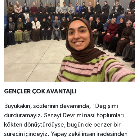
GENÇLER ÇOK AVANTAJLI
Büyükakın, sözlerinin devamında, "Değişimi
durduramayız. Sanayi Devrimi nasıl toplumları
kökten dönüştürdüyse, bugün de benzer bir
sürecin içindeyiz. Yapay zekâ insan iradesinden