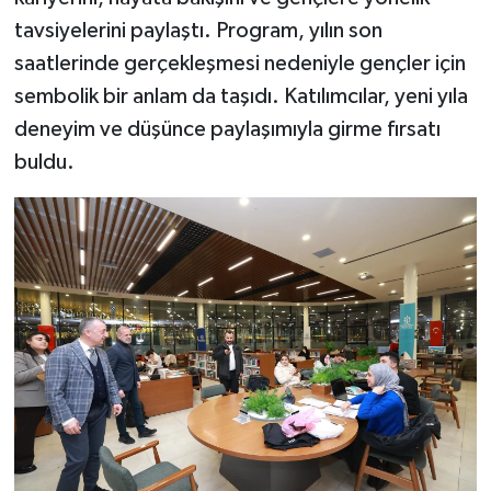
tavsiyelerini paylaştı. Program, yılın son
saatlerinde gerçekleşmesi nedeniyle gençler için
sembolik bir anlam da taşıdı. Katılımcılar, yeni yıla
deneyim ve düşünce paylaşımıyla girme fırsatı
buldu.