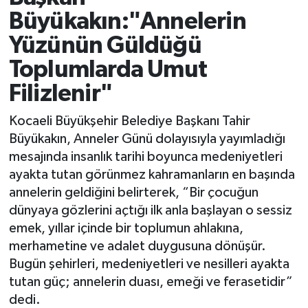
Büyükakın:"Annelerin
Yüzünün Güldüğü
Toplumlarda Umut
Filizlenir"
Kocaeli Büyükşehir Belediye Başkanı Tahir
Büyükakın, Anneler Günü dolayısıyla yayımladığı
mesajında insanlık tarihi boyunca medeniyetleri
ayakta tutan görünmez kahramanların en başında
annelerin geldiğini belirterek, “Bir çocuğun
dünyaya gözlerini açtığı ilk anla başlayan o sessiz
emek, yıllar içinde bir toplumun ahlakına,
merhametine ve adalet duygusuna dönüşür.
Bugün şehirleri, medeniyetleri ve nesilleri ayakta
tutan güç; annelerin duası, emeği ve ferasetidir”
dedi.