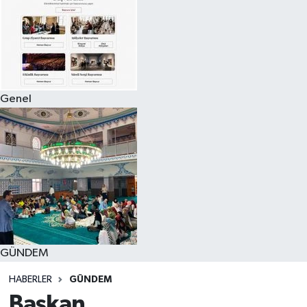
Genel
GÜNDEM
HABERLER
GÜNDEM
Başkan