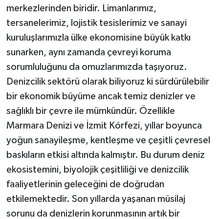
merkezlerinden biridir. Limanlarımız,
tersanelerimiz, lojistik tesislerimiz ve sanayi
kuruluşlarımızla ülke ekonomisine büyük katkı
sunarken, aynı zamanda çevreyi koruma
sorumluluğunu da omuzlarımızda taşıyoruz.
Denizcilik sektörü olarak biliyoruz ki sürdürülebilir
bir ekonomik büyüme ancak temiz denizler ve
sağlıklı bir çevre ile mümkündür. Özellikle
Marmara Denizi ve İzmit Körfezi, yıllar boyunca
yoğun sanayileşme, kentleşme ve çeşitli çevresel
baskıların etkisi altında kalmıştır. Bu durum deniz
ekosistemini, biyolojik çeşitliliği ve denizcilik
faaliyetlerinin geleceğini de doğrudan
etkilemektedir. Son yıllarda yaşanan müsilaj
sorunu da denizlerin korunmasının artık bir