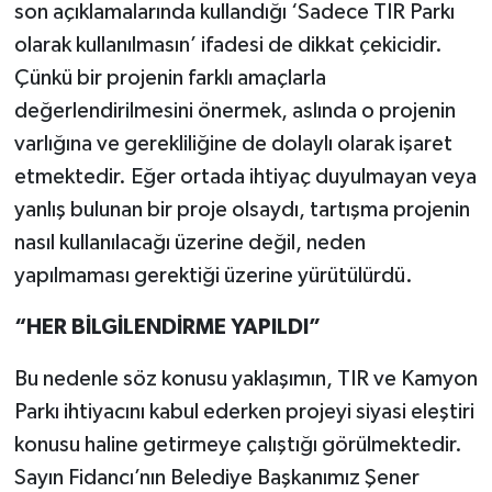
son açıklamalarında kullandığı ‘Sadece TIR Parkı
olarak kullanılmasın’ ifadesi de dikkat çekicidir.
Çünkü bir projenin farklı amaçlarla
değerlendirilmesini önermek, aslında o projenin
varlığına ve gerekliliğine de dolaylı olarak işaret
etmektedir. Eğer ortada ihtiyaç duyulmayan veya
yanlış bulunan bir proje olsaydı, tartışma projenin
nasıl kullanılacağı üzerine değil, neden
yapılmaması gerektiği üzerine yürütülürdü.
“HER BİLGİLENDİRME YAPILDI”
Bu nedenle söz konusu yaklaşımın, TIR ve Kamyon
Parkı ihtiyacını kabul ederken projeyi siyasi eleştiri
konusu haline getirmeye çalıştığı görülmektedir.
Sayın Fidancı’nın Belediye Başkanımız Şener