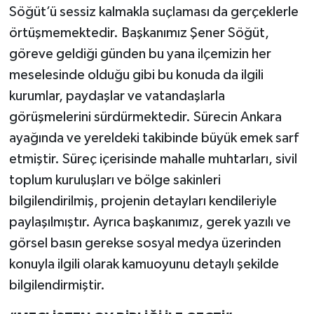
Söğüt’ü sessiz kalmakla suçlaması da gerçeklerle
örtüşmemektedir. Başkanımız Şener Söğüt,
göreve geldiği günden bu yana ilçemizin her
meselesinde olduğu gibi bu konuda da ilgili
kurumlar, paydaşlar ve vatandaşlarla
görüşmelerini sürdürmektedir. Sürecin Ankara
ayağında ve yereldeki takibinde büyük emek sarf
etmiştir. Süreç içerisinde mahalle muhtarları, sivil
toplum kuruluşları ve bölge sakinleri
bilgilendirilmiş, projenin detayları kendileriyle
paylaşılmıştır. Ayrıca başkanımız, gerek yazılı ve
görsel basın gerekse sosyal medya üzerinden
konuyla ilgili olarak kamuoyunu detaylı şekilde
bilgilendirmiştir.