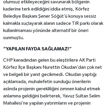
olumsuz etkileyeceğini savunarak bölgenin
kaderine terk edildiğini iddia etmiş, Körfez
Belediye Başkanı Şener Söğüt’ü konuya sessiz
kalmakla suçlayarak alanın sadece TIR parkı olarak
kullanılmaması yönünde alternatif bir öneri
sunmuştu.
“YAPILAN FAYDA SAĞLAMAZ!”
CHP kanadından gelen bu eleştirilere AK Parti
Körfez İlçe Başkanı Nurettin Okudan’dan çok net
ve belgeli bir yanıt gecikmedi. Okudan yaptığı
açıklamada, muhalefetin sunduğu önerilerin
aslında projenin gerekliliğini zımnen kabul etmek
anlamına geldiğini belirterek, Yavuz Sultan Selim
Mahallesi’ne yapılan yatırımların ve projenin