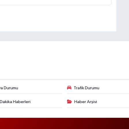
va Durumu
Trafik Durumu
Dakika Haberleri
Haber Arşivi