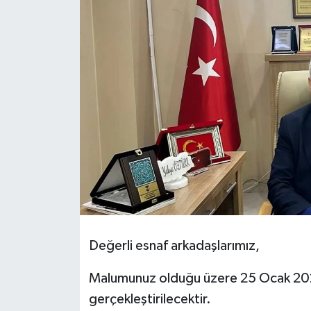
Değerli esnaf arkadaşlarımız,
Malumunuz olduğu üzere 25 Ocak 202
gerçekleştirilecektir.