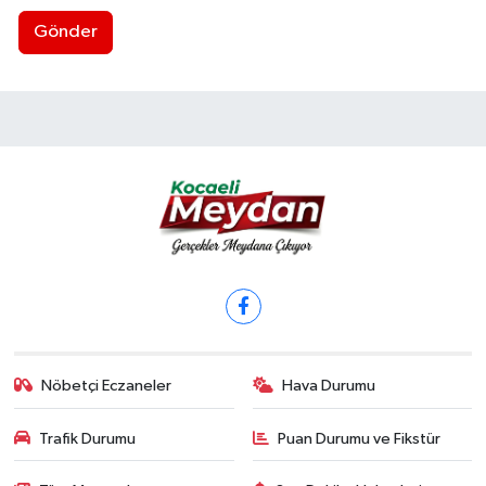
Gönder
Nöbetçi Eczaneler
Hava Durumu
Trafik Durumu
Puan Durumu ve Fikstür