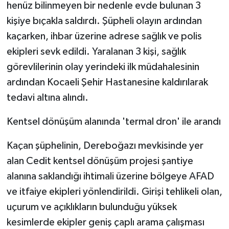
henüz bilinmeyen bir nedenle evde bulunan 3
kişiye bıçakla saldırdı. Şüpheli olayın ardından
kaçarken, ihbar üzerine adrese sağlık ve polis
ekipleri sevk edildi. Yaralanan 3 kişi, sağlık
görevlilerinin olay yerindeki ilk müdahalesinin
ardından Kocaeli Şehir Hastanesine kaldırılarak
tedavi altına alındı.
Kentsel dönüşüm alanında 'termal dron' ile arandı
Kaçan şüphelinin, Dereboğazı mevkisinde yer
alan Cedit kentsel dönüşüm projesi şantiye
alanına saklandığı ihtimali üzerine bölgeye AFAD
ve itfaiye ekipleri yönlendirildi. Girişi tehlikeli olan,
uçurum ve açıklıkların bulunduğu yüksek
kesimlerde ekipler geniş çaplı arama çalışması