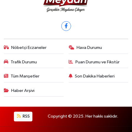
Nöbetçi Eczaneler
Hava Durumu
Trafik Durumu
Puan Durumu ve Fikstür
Tüm Manşetler
Son Dakika Haberleri
Haber Arşivi
RSS
Copyright © 2025. Her hakkı saklıdır.