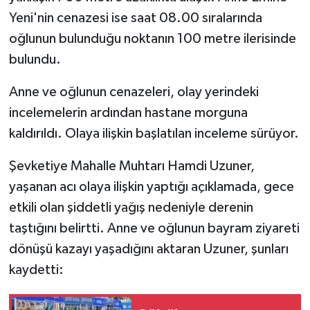
Yeni'nin cenazesi ise saat 08.00 sıralarında
oğlunun bulunduğu noktanın 100 metre ilerisinde
bulundu.
Anne ve oğlunun cenazeleri, olay yerindeki
incelemelerin ardından hastane morguna
kaldırıldı. Olaya ilişkin başlatılan inceleme sürüyor.
Şevketiye Mahalle Muhtarı Hamdi Uzuner,
yaşanan acı olaya ilişkin yaptığı açıklamada, gece
etkili olan şiddetli yağış nedeniyle derenin
taştığını belirtti. Anne ve oğlunun bayram ziyareti
dönüşü kazayı yaşadığını aktaran Uzuner, şunları
kaydetti: