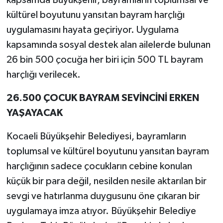
kapsamda Büyükşehir, bayramların toplumsal ve
kültürel boyutunu yansıtan bayram harçlığı
uygulamasını hayata geçiriyor. Uygulama
kapsamında sosyal destek alan ailelerde bulunan
26 bin 500 çocuğa her biri için 500 TL bayram
harçlığı verilecek.
26.500 ÇOCUK BAYRAM SEVİNCİNİ ERKEN
YAŞAYACAK
Kocaeli Büyükşehir Belediyesi, bayramların
toplumsal ve kültürel boyutunu yansıtan bayram
harçlığının sadece çocukların cebine konulan
küçük bir para değil, nesilden nesile aktarılan bir
sevgi ve hatırlanma duygusunu öne çıkaran bir
uygulamaya imza atıyor. Büyükşehir Belediye