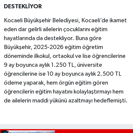
DESTEKLİYOR
Kocaeli Büyükşehir Belediyesi, Kocaeli’de ikamet
eden dar gelirli ailelerin çocuklarını eğitim
hayatlarında da destekliyor. Buna göre
Büyükşehir, 2025-2026 eğitim öğretim
döneminde ilkokul, ortaokul ve lise öğrencilerine
9 ay boyunca aylık 1.250 TL, üniversite
öğrencilerine ise 10 ay boyunca aylık 2.500 TL
ödeme yaparak, hem örgün eğitim gören
öğrencilerin eğitim hayatını kolaylaştırmayı hem
de ailelerin maddi yükünü azaltmayı hedeflemişti.