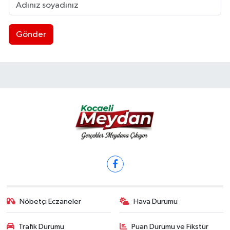
Gönder
Nöbetçi Eczaneler
Hava Durumu
Trafik Durumu
Puan Durumu ve Fikstür