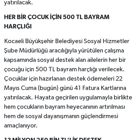
yatırılacak.
HER BİR ÇOCUK İÇİN 500 TL BAYRAM
HARÇLIĞI
Kocaeli Büyükşehir Belediyesi Sosyal Hizmetler
Şube Müdürlüğü aracılığıyla yürütülen çalışma
kapsamında sosyal destek alan ailelerin her bir
çocuğu için 500 TL bayram harçlığı verilecek.
Çocuklar için hazırlanan destek ödemeleri 22
Mayıs Cuma (bugün) günü 41 Fatura Kartlarına
yatırılacak. Hayata geçirilen uygulamayla birlikte
hem çocukların bayram heyecanının artırılması
hem de sosyal dayanışmanın güçlendirmesi
amaçlanıyor.