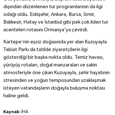
dışından düzenlenen tur programlarının da ilgi
odağı oldu. Eskişehir, Ankara, Bursa, İzmir,
Balıkesir, Hatay ve İstanbul gibi pek çok ilden tur
acenteleri rotasını Ormanya'ya çevirdi.
Kartepe'nin eşsiz doğasında yer alan Kuzuyayla
Tabiat Parkı da tatilde ziyaretçilerin ilgi
gösterdiği bir başka nokta oldu. Temiz havası,
yürüyüş rotaları, doğal manzaraları ve sakin
atmosferiyle öne çıkan Kuzuyayla, şehir hayatının
stresinden ve yoğun temposundan uzaklaşmak
isteyen vatandaşların doğayla buluşma noktası
haline geldi.
Kaynak:
İHA