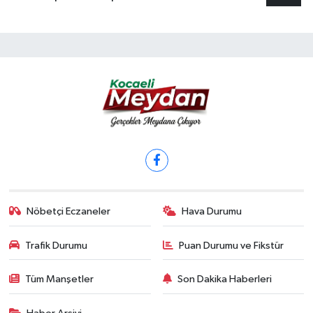
Nöbetçi Eczaneler
Hava Durumu
Trafik Durumu
Puan Durumu ve Fikstür
Tüm Manşetler
Son Dakika Haberleri