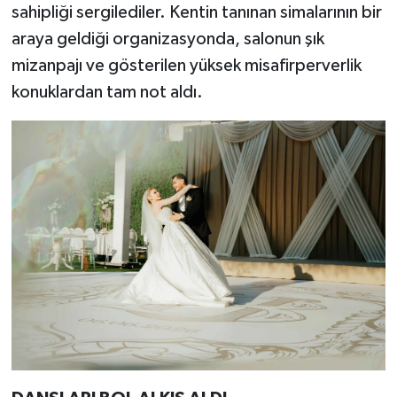
sahipliği sergilediler. Kentin tanınan simalarının bir
araya geldiği organizasyonda, salonun şık
mizanpajı ve gösterilen yüksek misafirperverlik
konuklardan tam not aldı.