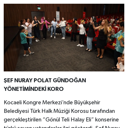
ŞEF NURAY POLAT GÜNDOĞAN
YÖNETİMİNDEKİ KORO
Kocaeli Kongre Merkezi’nde Büyükşehir
Belediyesi Türk Halk Müziği Korosu tarafından
gerçekleştirilen “Gönül Teli Halay Eli” konserine