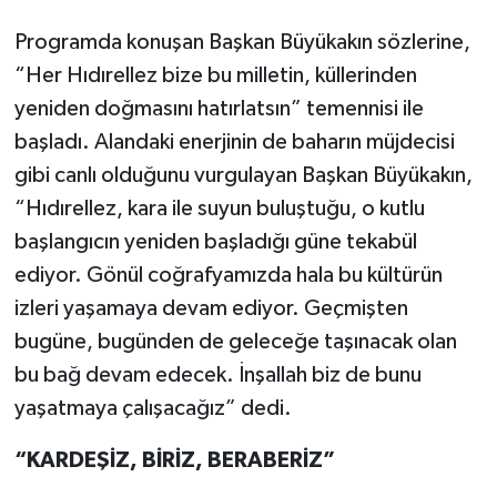
Programda konuşan Başkan Büyükakın sözlerine,
“Her Hıdırellez bize bu milletin, küllerinden
yeniden doğmasını hatırlatsın” temennisi ile
başladı. Alandaki enerjinin de baharın müjdecisi
gibi canlı olduğunu vurgulayan Başkan Büyükakın,
“Hıdırellez, kara ile suyun buluştuğu, o kutlu
başlangıcın yeniden başladığı güne tekabül
ediyor. Gönül coğrafyamızda hala bu kültürün
izleri yaşamaya devam ediyor. Geçmişten
bugüne, bugünden de geleceğe taşınacak olan
bu bağ devam edecek. İnşallah biz de bunu
yaşatmaya çalışacağız” dedi.
“KARDEŞİZ, BİRİZ, BERABERİZ”