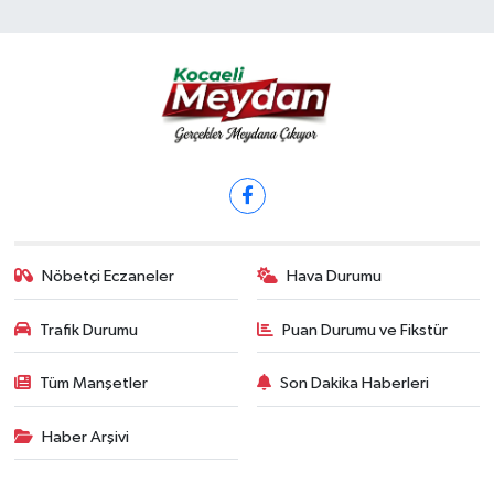
Nöbetçi Eczaneler
Hava Durumu
Trafik Durumu
Puan Durumu ve Fikstür
Tüm Manşetler
Son Dakika Haberleri
Haber Arşivi