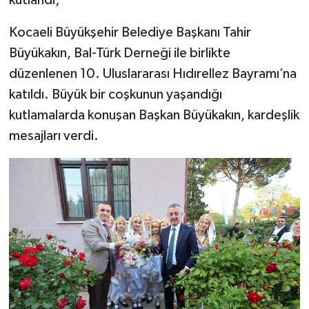
kutlandı;
Kocaeli Büyükşehir Belediye Başkanı Tahir
Büyükakın, Bal-Türk Derneği ile birlikte
düzenlenen 10. Uluslararası Hıdırellez Bayramı’na
katıldı. Büyük bir coşkunun yaşandığı
kutlamalarda konuşan Başkan Büyükakın, kardeşlik
mesajları verdi.