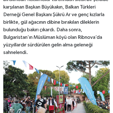
karşılanan Başkan Büyükakın, Balkan Türkleri
Derneği Genel Başkanı Şükrü Ar ve genç kızlarla
birlikte, gül ağacının dibine bırakılan dileklerin
bulunduğu bakırı çıkardı. Daha sonra,
Bulgaristan’ın Müslüman köyü olan Ribnova’da
yüzyıllardır sürdürülen gelin alma geleneği
sahnelendi.