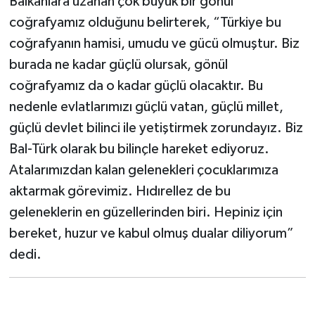
Balkanlara uzanan çok büyük bir gönül
coğrafyamız olduğunu belirterek, “Türkiye bu
coğrafyanın hamisi, umudu ve gücü olmuştur. Biz
burada ne kadar güçlü olursak, gönül
coğrafyamız da o kadar güçlü olacaktır. Bu
nedenle evlatlarımızı güçlü vatan, güçlü millet,
güçlü devlet bilinci ile yetiştirmek zorundayız. Biz
Bal-Türk olarak bu bilinçle hareket ediyoruz.
Atalarımızdan kalan gelenekleri çocuklarımıza
aktarmak görevimiz. Hıdırellez de bu
geleneklerin en güzellerinden biri. Hepiniz için
bereket, huzur ve kabul olmuş dualar diliyorum”
dedi.