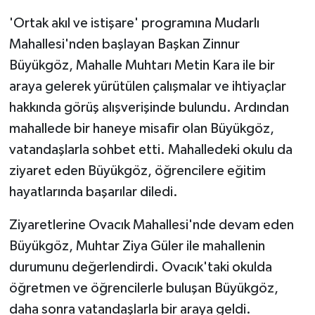
'Ortak akıl ve istişare' programına Mudarlı
Mahallesi'nden başlayan Başkan Zinnur
Büyükgöz, Mahalle Muhtarı Metin Kara ile bir
araya gelerek yürütülen çalışmalar ve ihtiyaçlar
hakkında görüş alışverişinde bulundu. Ardından
mahallede bir haneye misafir olan Büyükgöz,
vatandaşlarla sohbet etti. Mahalledeki okulu da
ziyaret eden Büyükgöz, öğrencilere eğitim
hayatlarında başarılar diledi.
Ziyaretlerine Ovacık Mahallesi'nde devam eden
Büyükgöz, Muhtar Ziya Güler ile mahallenin
durumunu değerlendirdi. Ovacık'taki okulda
öğretmen ve öğrencilerle buluşan Büyükgöz,
daha sonra vatandaşlarla bir araya geldi.