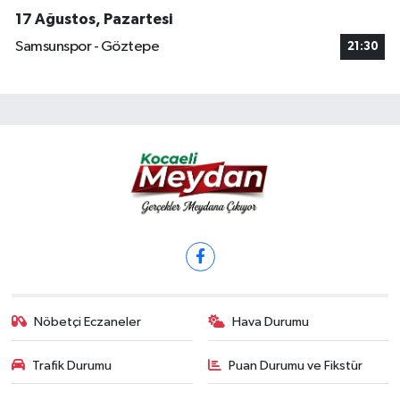
17 Ağustos, Pazartesi
Samsunspor - Göztepe
21:30
Nöbetçi Eczaneler
Hava Durumu
Trafik Durumu
Puan Durumu ve Fikstür