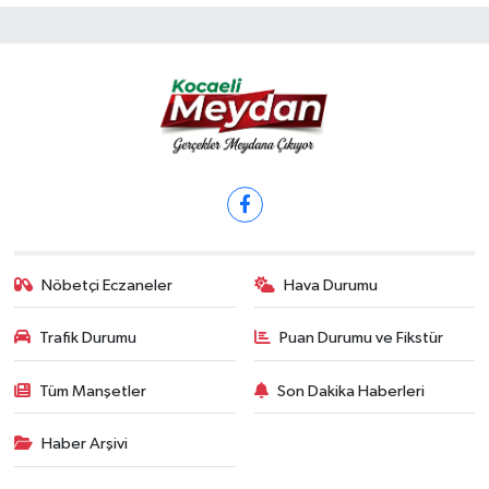
Nöbetçi Eczaneler
Hava Durumu
Trafik Durumu
Puan Durumu ve Fikstür
Tüm Manşetler
Son Dakika Haberleri
Haber Arşivi