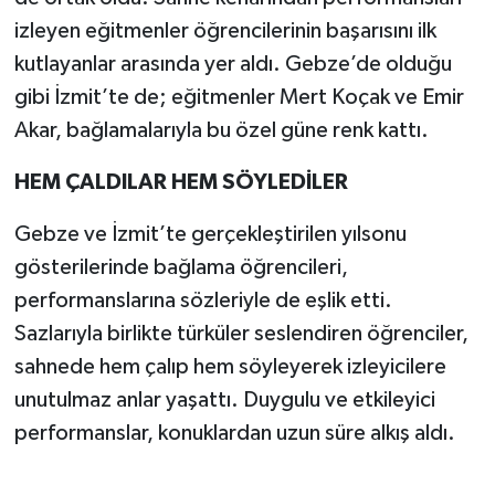
izleyen eğitmenler öğrencilerinin başarısını ilk
kutlayanlar arasında yer aldı. Gebze’de olduğu
gibi İzmit’te de; eğitmenler Mert Koçak ve Emir
Akar, bağlamalarıyla bu özel güne renk kattı.
HEM ÇALDILAR HEM SÖYLEDİLER
Gebze ve İzmit’te gerçekleştirilen yılsonu
gösterilerinde bağlama öğrencileri,
performanslarına sözleriyle de eşlik etti.
Sazlarıyla birlikte türküler seslendiren öğrenciler,
sahnede hem çalıp hem söyleyerek izleyicilere
unutulmaz anlar yaşattı. Duygulu ve etkileyici
performanslar, konuklardan uzun süre alkış aldı.