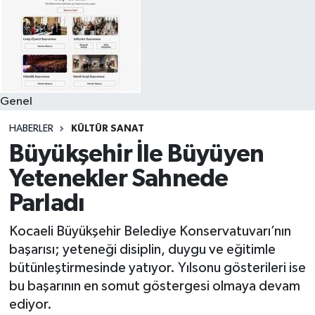
Genel
HABERLER
KÜLTÜR SANAT
Büyükşehir İle Büyüyen
Yetenekler Sahnede
Parladı
Kocaeli Büyükşehir Belediye Konservatuvarı’nın
başarısı; yeteneği disiplin, duygu ve eğitimle
bütünleştirmesinde yatıyor. Yılsonu gösterileri ise
bu başarının en somut göstergesi olmaya devam
ediyor.