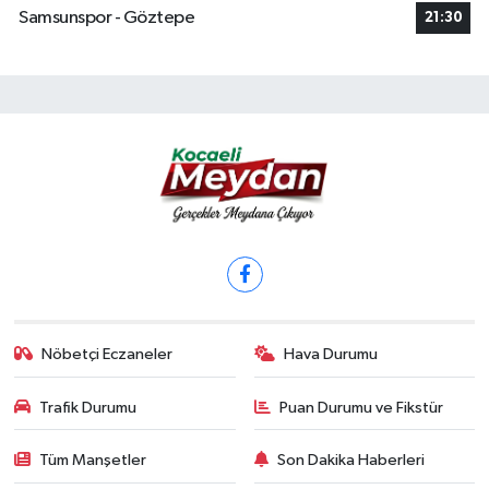
Samsunspor - Göztepe
21:30
Nöbetçi Eczaneler
Hava Durumu
Trafik Durumu
Puan Durumu ve Fikstür
Tüm Manşetler
Son Dakika Haberleri